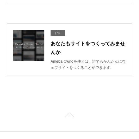
PR
あなたもサイトをつくってみませ
んか
Ameba Owndを使えば、誰でもかんたんにウ
ェブサイトをつくることができます。