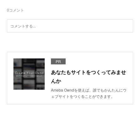
0
コメント
PR
あなたもサイトをつくってみませ
んか
Ameba Owndを使えば、誰でもかんたんにウ
ェブサイトをつくることができます。