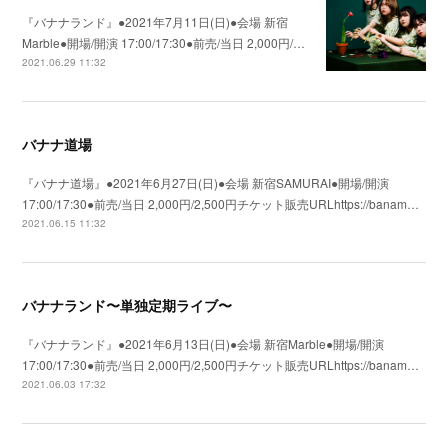
『バナナランド』●2021年7月11日(日)●会場 新宿
Marble●開場/開演 17:00/17:30●前売/当日 2,000円/…
2021.06.29 11:32
バナナ道場
『バナナ道場』●2021年6月27日(日)●会場 新宿SAMURAI●開場/開演
17:00/17:30●前売/当日 2,000円/2,500円チケット販売URLhttps://banam…
2021.06.15 11:32
バナナランド〜単独定期ライブ〜
『バナナランド』●2021年6月13日(日)●会場 新宿Marble●開場/開演
17:00/17:30●前売/当日 2,000円/2,500円チケット販売URLhttps://banam…
2021.06.03 17:32