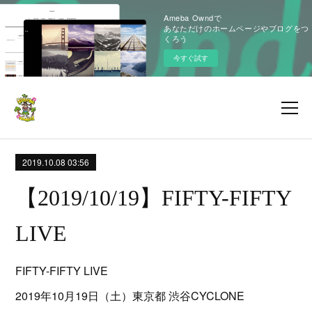
Ameba Owndで
あなただけのホームページやブログをつ
くろう
今すぐ試す
2019.10.08 03:56
【2019/10/19】FIFTY-FIFTY
LIVE
FIFTY-FIFTY LIVE
2019年10月19日（土）東京都 渋谷CYCLONE