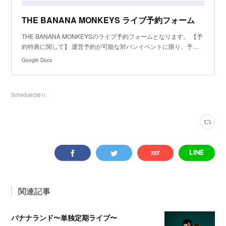
THE BANANA MONKEYS ライブ予約フォーム
THE BANANA MONKEYSのライブ予約フォームとなります。 【予
約特典に関して】 運営予約が可能な対バンイベントに限り、予…
Google Docs
Schedule
(
361
)
関連記事
バナナランド〜単独定期ライブ〜