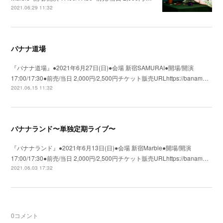
2021.06.29 11:32
バナナ道場
『バナナ道場』●2021年6月27日(日)●会場 新宿SAMURAI●開場/開演
17:00/17:30●前売/当日 2,000円/2,500円チケット販売URLhttps://banam…
2021.06.15 11:32
バナナランド〜単独定期ライブ〜
『バナナランド』●2021年6月13日(日)●会場 新宿Marble●開場/開演
17:00/17:30●前売/当日 2,000円/2,500円チケット販売URLhttps://banam…
2021.06.03 17:32
0
コメント