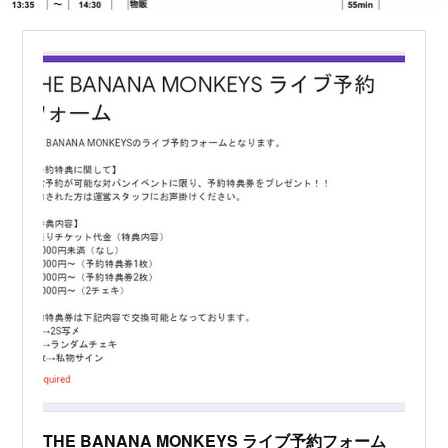
THE BANANA MONKEYS ライブ予約フォーム