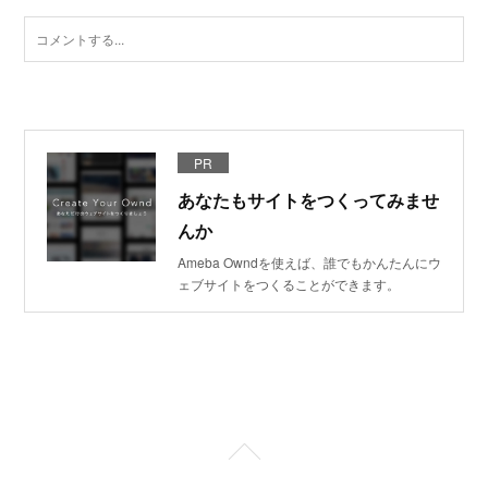
PR
あなたもサイトをつくってみませ
んか
Ameba Owndを使えば、誰でもかんたんにウ
ェブサイトをつくることができます。