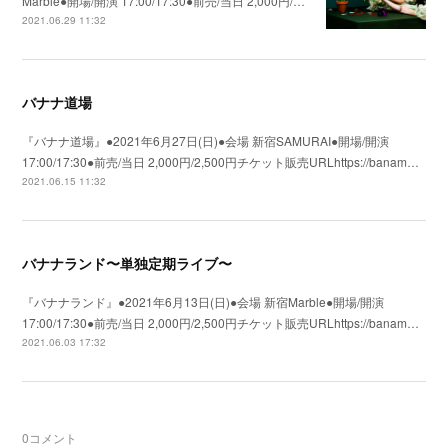
Marble●開場/開演 17:00/17:30●前売/当日 2,000円/…
2021.06.29 11:32
バナナ道場
『バナナ道場』●2021年6月27日(日)●会場 新宿SAMURAI●開場/開演
17:00/17:30●前売/当日 2,000円/2,500円チケット販売URLhttps://banam…
2021.06.15 11:32
バナナランド〜単独定期ライブ〜
『バナナランド』●2021年6月13日(日)●会場 新宿Marble●開場/開演
17:00/17:30●前売/当日 2,000円/2,500円チケット販売URLhttps://banam…
2021.06.03 17:32
0
コメント