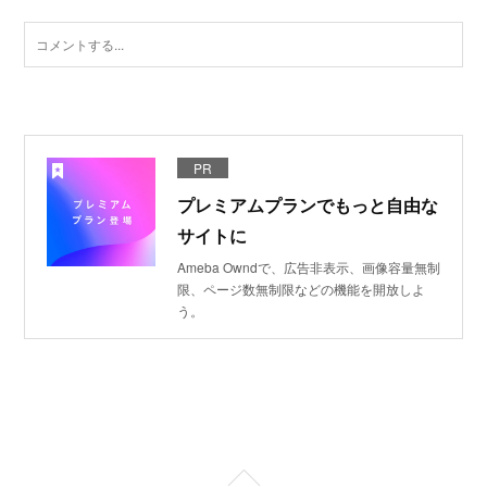
PR
プレミアムプランでもっと自由な
サイトに
Ameba Owndで、広告非表示、画像容量無制
限、ページ数無制限などの機能を開放しよ
う。