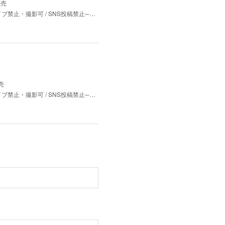
販売
、ダイブ禁止・撮影可 / SNS投稿禁止─…
売
、ダイブ禁止・撮影可 / SNS投稿禁止─…