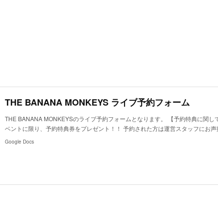
THE BANANA MONKEYS ライブ予約フォーム
THE BANANA MONKEYSのライブ予約フォームとなります。 【予約特典に関
ベントに限り、予約特典券をプレゼント！！ 予約された方は運営スタッフにお声掛
Google Docs