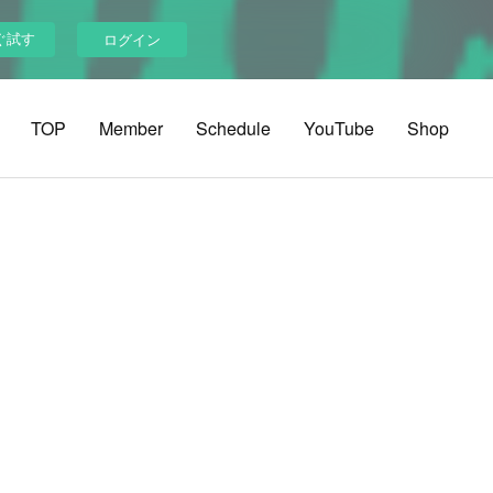
ぐ試す
ログイン
TOP
Member
Schedule
YouTube
Shop