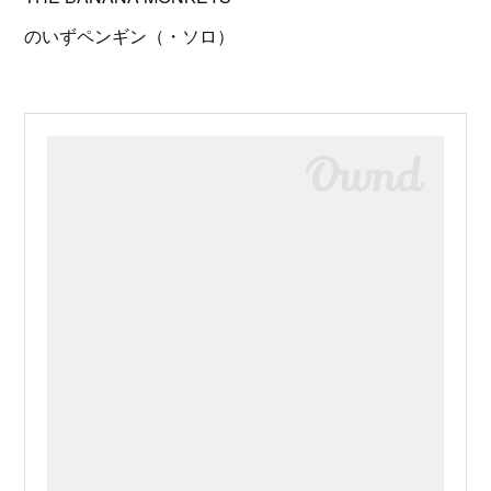
のいずペンギン（・ソロ）