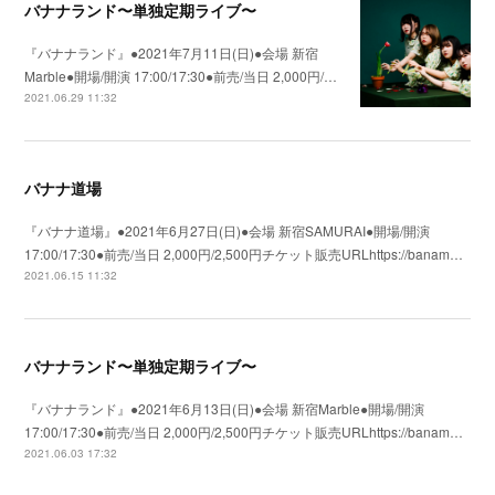
バナナランド〜単独定期ライブ〜
『バナナランド』●2021年7月11日(日)●会場 新宿
Marble●開場/開演 17:00/17:30●前売/当日 2,000円/…
2021.06.29 11:32
バナナ道場
『バナナ道場』●2021年6月27日(日)●会場 新宿SAMURAI●開場/開演
17:00/17:30●前売/当日 2,000円/2,500円チケット販売URLhttps://banam…
2021.06.15 11:32
バナナランド〜単独定期ライブ〜
『バナナランド』●2021年6月13日(日)●会場 新宿Marble●開場/開演
17:00/17:30●前売/当日 2,000円/2,500円チケット販売URLhttps://banam…
2021.06.03 17:32