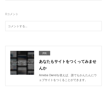
0
コメント
PR
あなたもサイトをつくってみませ
んか
Ameba Owndを使えば、誰でもかんたんにウ
ェブサイトをつくることができます。