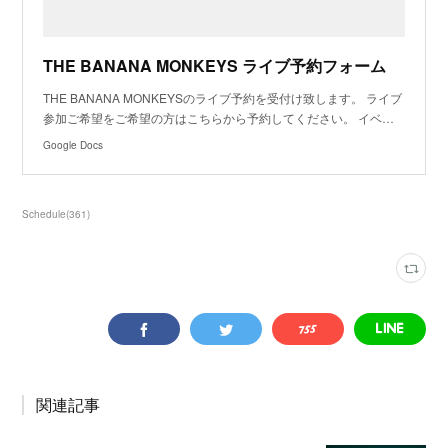
THE BANANA MONKEYS ライブ予約フォーム
THE BANANA MONKEYSのライブ予約を受付け致します。 ライブ
参加ご希望をご希望の方はこちらから予約してください。 イベ…
Google Docs
Schedule
(
361
)
関連記事