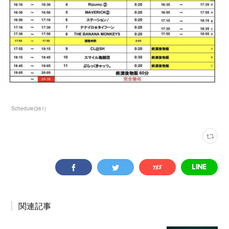
Schedule
(
361
)
関連記事