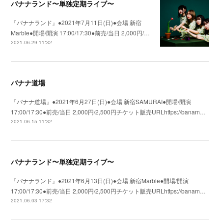
バナナランド〜単独定期ライブ〜
『バナナランド』●2021年7月11日(日)●会場 新宿
Marble●開場/開演 17:00/17:30●前売/当日 2,000円/…
2021.06.29 11:32
バナナ道場
『バナナ道場』●2021年6月27日(日)●会場 新宿SAMURAI●開場/開演
17:00/17:30●前売/当日 2,000円/2,500円チケット販売URLhttps://banam…
2021.06.15 11:32
バナナランド〜単独定期ライブ〜
『バナナランド』●2021年6月13日(日)●会場 新宿Marble●開場/開演
17:00/17:30●前売/当日 2,000円/2,500円チケット販売URLhttps://banam…
2021.06.03 17:32