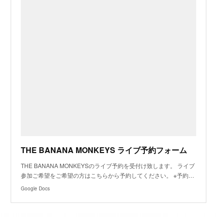
THE BANANA MONKEYS ライブ予約フォーム
THE BANANA MONKEYSのライブ予約を受付け致します。 ライブ
参加ご希望をご希望の方はこちらから予約してください。 ※予約…
Google Docs