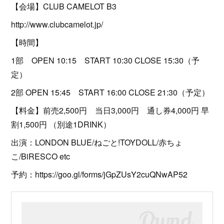
【会場】CLUB CAMELOT B3
http://www.clubcamelot.jp/
【時間】
1部 OPEN 10:15 START 10:30 CLOSE 15:30（予
定）
2部 OPEN 15:45 START 16:00 CLOSE 21:30（予定）
【料金】前売2,500円 当日3,000円 通し券4,000円 早
割1,500円 （別途1DRINK）
出演：LONDON BLUE/ねごと!TOYDOLL/赤ちょ
こ/BiRESCO etc
予約：https://goo.gl/forms/jGpZUsY2cuQNwAP52