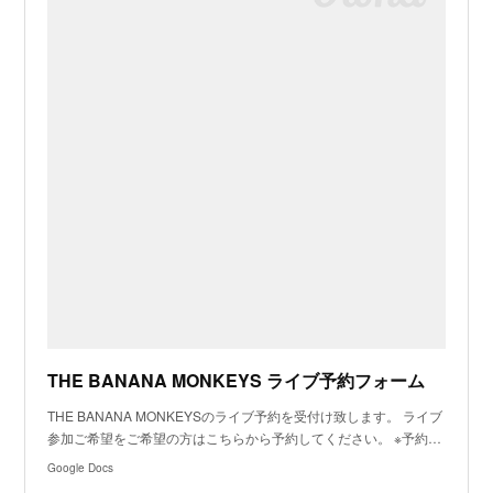
THE BANANA MONKEYS ライブ予約フォーム
THE BANANA MONKEYSのライブ予約を受付け致します。 ライブ
参加ご希望をご希望の方はこちらから予約してください。 ※予約…
Google Docs