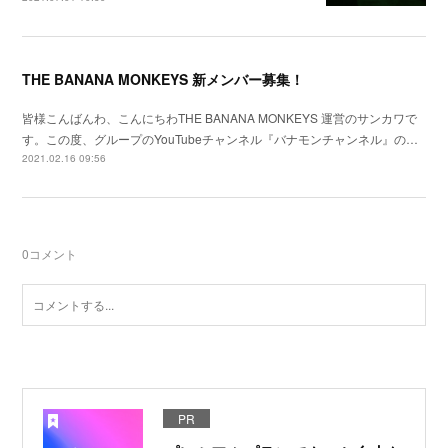
THE BANANA MONKEYS 新メンバー募集！
皆様こんばんわ、こんにちわTHE BANANA MONKEYS 運営のサンカワで
す。この度、グループのYouTubeチャンネル『バナモンチャンネル』の…
2021.02.16 09:56
0
コメント
PR