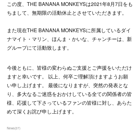
この度、THE BANANA MONKEYSは2021年8月7日をも
ちまして、無期限の活動休止とさせていただきます。
また現在THE BANANA MONKEYSに所属しているダイ
ナマイト・マリン、ほんま・かいな、チャンチーは、新
グループにて活動致します。
今後ともに、皆様の変わらぬご支援とご声援をいただけ
ますと幸いです。 以上、何卒ご理解頂けますようお願
い申し上げます。 最後になりますが、突然の発表とな
り、多大なるご迷惑をおかけしている全ての関係者の皆
様、応援して下さっているファンの皆様に対し、あらた
めて深くお詫び申し上げます。
News
(
37
)