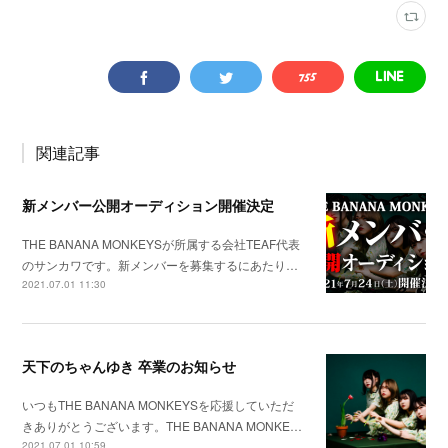
関連記事
新メンバー公開オーディション開催決定
THE BANANA MONKEYSが所属する会社TEAF代表
のサンカワです。新メンバーを募集するにあたり…
2021.07.01 11:30
天下のちゃんゆき 卒業のお知らせ
いつもTHE BANANA MONKEYSを応援していただ
きありがとうございます。THE BANANA MONKE…
2021.07.01 10:59