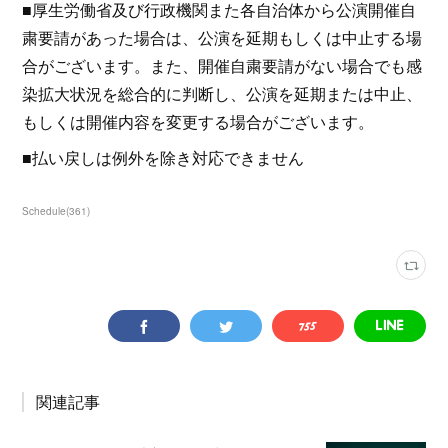
■厚生労働省及び行政機関また各自治体から公演開催自
粛要請があった場合は、公演を延期もしくは中止する場
合がございます。また、開催自粛要請がない場合でも感
染拡大状況を総合的に判断し、公演を延期または中止、
もしくは開催内容を変更する場合がございます。
■払い戻しは例外を除き対応できません
Schedule
(
361
)
関連記事