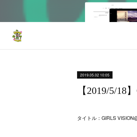
2019.05.02 10:05
【2019/5/1
タイトル：GIRLS VISI