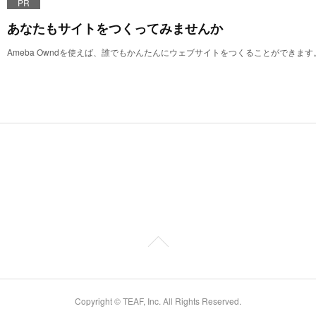
PR
あなたもサイトをつくってみませんか
Ameba Owndを使えば、誰でもかんたんにウェブサイトをつくることができます
Copyright © TEAF, Inc. All Rights Reserved.