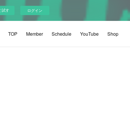
ぐ試す
ログイン
TOP
Member
Schedule
YouTube
Shop